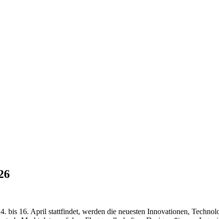
26
4. bis 16. April stattfindet, werden die neuesten Innovationen, Techn