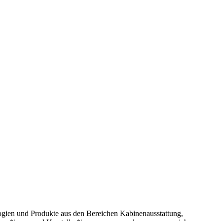
ologien und Produkte aus den Bereichen Kabinenausstattung,