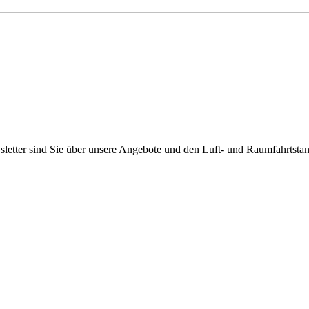
etter sind Sie über unsere Angebote und den Luft- und Raumfahrtstan