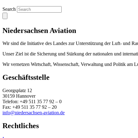
Search
Niedersachsen Aviation
Wir sind die Initiative des Landes zur Unterstützung der Luft- und Ra
Unser Ziel ist die Sicherung und Stärkung der nationalen und interna
Wir vernetzen Wirtschaft, Wissenschaft, Verwaltung und Politik am L
Geschäftsstelle
Georgsplatz 12
30159 Hannover
Telefon: +49 511 35 77 92 – 0
Fax: +49 511 35 77 92 – 20
info@niedersachsen-aviation.de
Rechtliches