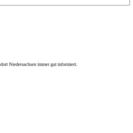
dort Niedersachsen immer gut informiert.