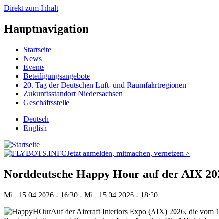
Direkt zum Inhalt
Hauptnavigation
Startseite
News
Events
Beteiligungsangebote
20. Tag der Deutschen Luft- und Raumfahrtregionen
Zukunftsstandort Niedersachsen
Geschäftsstelle
Deutsch
English
Jetzt anmelden, mitmachen, vernetzen >
Norddeutsche Happy Hour auf der AIX 20
Mi., 15.04.2026 - 16:30
-
Mi., 15.04.2026 - 18:30
Auf der Aircraft Interiors Expo (AIX) 2026, die vom 1