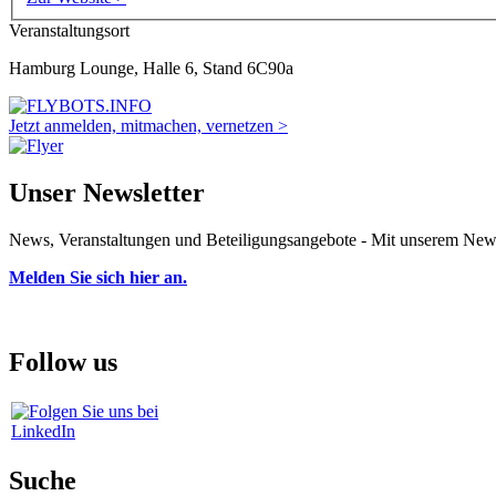
Veranstaltungsort
Hamburg Lounge, Halle 6, Stand 6C90a
Jetzt anmelden, mitmachen, vernetzen >
Unser Newsletter
News, Veranstaltungen und Beteiligungsangebote - Mit unserem Newsl
Melden Sie sich hier an.
Follow us
Suche