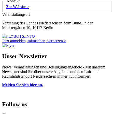
Kontakt
Zur Website >
Veranstaltungsort
Vertretung des Landes Niedersachsen beim Bund, In den
Ministergärten 10, 10117 Berlin
Jetzt anmelden, mitmachen, vernetzen >
Unser Newsletter
News, Veranstaltungen und Beteiligungsangebote - Mit unserem
Newsletter sind Sie über unsere Angebote und den Luft- und
Raumfahrtstandort Niedersachsen immer gut informiert.
Melden Sie sich hier an.
Follow us