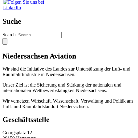
Suche
Search
Niedersachsen Aviation
Wir sind die Initiative des Landes zur Unterstützung der Luft- und
Raumfahrtindustrie in Niedersachsen.
Unser Ziel ist die Sicherung und Stärkung der nationalen und
internationalen Wettbewerbsfähigkeit Niedersachsens.
Wir vernetzen Wirtschaft, Wissenschaft, Verwaltung und Politik am
Luft- und Raumfahrtstandort Niedersachsen.
Geschäftsstelle
Georgsplatz 12