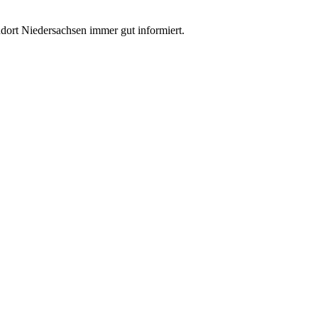
dort Niedersachsen immer gut informiert.