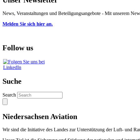
Unser Newsletter
News, Veranstaltungen und Beteiligungsangebote - Mit unserem Newsl
Melden Sie sich hier an.
Follow us
Suche
Search
Niedersachsen Aviation
Wir sind die Initiative des Landes zur Unterstützung der Luft- und Ra