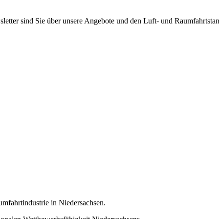
etter sind Sie über unsere Angebote und den Luft- und Raumfahrtstan
umfahrtindustrie in Niedersachsen.