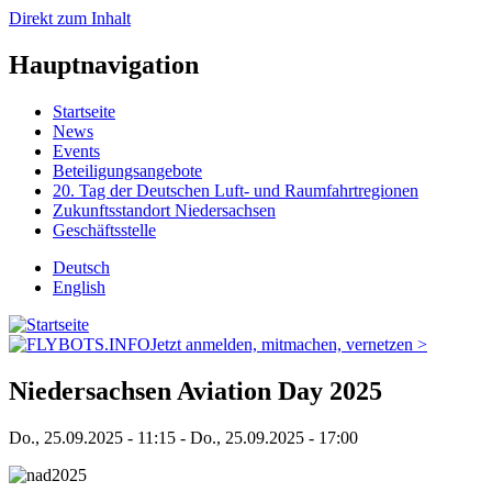
Direkt zum Inhalt
Hauptnavigation
Startseite
News
Events
Beteiligungsangebote
20. Tag der Deutschen Luft- und Raumfahrtregionen
Zukunftsstandort Niedersachsen
Geschäftsstelle
Deutsch
English
Jetzt anmelden, mitmachen, vernetzen >
Niedersachsen Aviation Day 2025
Do., 25.09.2025 - 11:15
-
Do., 25.09.2025 - 17:00