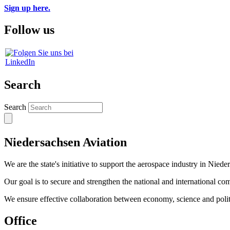
Sign up here.
Follow us
Search
Search
Niedersachsen Aviation
We are the state's initiative to support the aerospace industry in Niede
Our goal is to secure and strengthen the national and international co
We ensure effective collaboration between economy, science and polit
Office