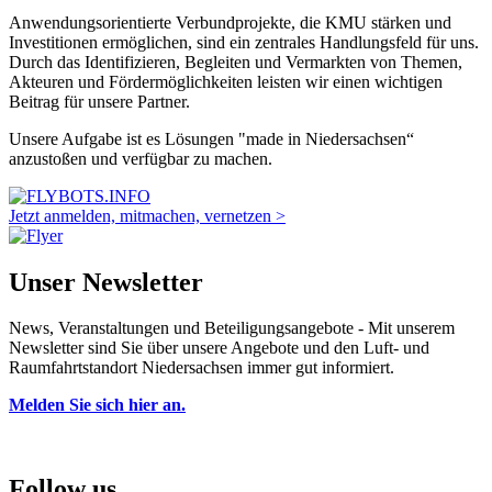
Anwendungsorientierte Verbundprojekte, die KMU stärken und
Investitionen ermöglichen, sind ein zentrales Handlungsfeld für uns.
Durch das Identifizieren, Begleiten und Vermarkten von Themen,
Akteuren und Fördermöglichkeiten leisten wir einen wichtigen
Beitrag für unsere Partner.
Unsere Aufgabe ist es Lösungen "made in Niedersachsen“
anzustoßen und verfügbar zu machen.
Jetzt anmelden, mitmachen, vernetzen >
Unser Newsletter
News, Veranstaltungen und Beteiligungsangebote - Mit unserem
Newsletter sind Sie über unsere Angebote und den Luft- und
Raumfahrtstandort Niedersachsen immer gut informiert.
Melden Sie sich hier an.
Follow us