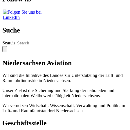
Suche
Search
Niedersachsen Aviation
Wir sind die Initiative des Landes zur Unterstützung der Luft- und
Raumfahrtindustrie in Niedersachsen.
Unser Ziel ist die Sicherung und Stärkung der nationalen und
internationalen Wettbewerbsfähigkeit Niedersachsens.
Wir vernetzen Wirtschaft, Wissenschaft, Verwaltung und Politik am
Luft- und Raumfahrtstandort Niedersachsen.
Geschäftsstelle