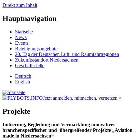
Direkt zum Inhalt
Hauptnavigation
Startseite
News
Events
Beteiligungsangebote
20. Tag der Deutschen Luft- und Raumfahrtregionen
Zukunftsstandort Niedersachsen
Geschäftsstelle
Deutsch
English
Jetzt anmelden, mitmachen, vernetzen >
Projekte
Initiierung, Begleitung und Vermarktung innovativer
branchenspezifischer und -übergreifender Projekte „Aviation
made in Niedersachsen“