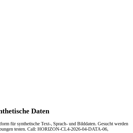
nthetische Daten
form für synthetische Text-, Sprach- und Bilddaten. Gesucht werden
 Umgebungen testen. Call: HORIZON-CL4-2026-04-DATA-06,