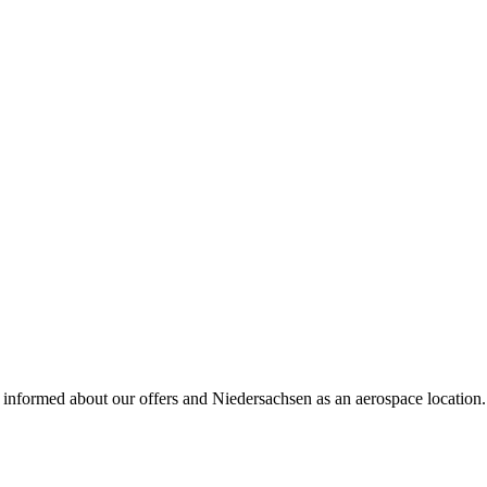
l informed about our offers and Niedersachsen as an aerospace locatio