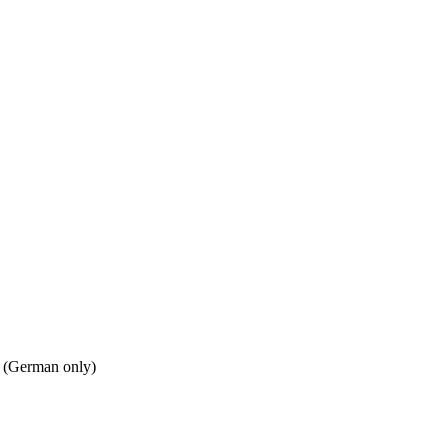
n. (German only)