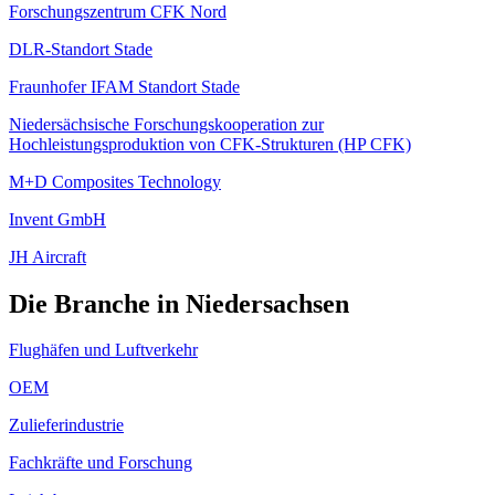
Forschungszentrum CFK Nord
DLR-Standort Stade
Fraunhofer IFAM Standort Stade
Niedersächsische Forschungskooperation zur
Hochleistungsproduktion von CFK-Strukturen (HP CFK)
M+D Composites Technology
Invent GmbH
JH Aircraft
Die Branche in Niedersachsen
Flughäfen und Luftverkehr
OEM
Zulieferindustrie
Fachkräfte und Forschung