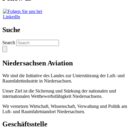
Suche
Search
Niedersachsen Aviation
Wir sind die Initiative des Landes zur Unterstützung der Luft- und
Raumfahrtindustrie in Niedersachsen.
Unser Ziel ist die Sicherung und Stärkung der nationalen und
internationalen Wettbewerbsfähigkeit Niedersachsens.
Wir vernetzen Wirtschaft, Wissenschaft, Verwaltung und Politik am
Luft- und Raumfahrtstandort Niedersachsen.
Geschäftsstelle