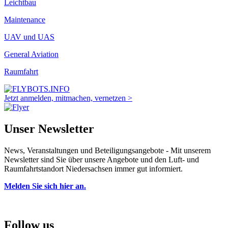
Leichtbau
Maintenance
UAV und UAS
General Aviation
Raumfahrt
Jetzt anmelden, mitmachen, vernetzen >
Unser Newsletter
News, Veranstaltungen und Beteiligungsangebote - Mit unserem
Newsletter sind Sie über unsere Angebote und den Luft- und
Raumfahrtstandort Niedersachsen immer gut informiert.
Melden Sie sich hier an.
Follow us