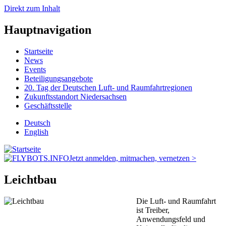
Direkt zum Inhalt
Hauptnavigation
Startseite
News
Events
Beteiligungsangebote
20. Tag der Deutschen Luft- und Raumfahrtregionen
Zukunftsstandort Niedersachsen
Geschäftsstelle
Deutsch
English
Jetzt anmelden, mitmachen, vernetzen >
Leichtbau
Die Luft- und Raumfahrt
ist Treiber,
Anwendungsfeld und