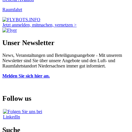
Raumfahrt
Jetzt anmelden, mitmachen, vernetzen >
Unser Newsletter
News, Veranstaltungen und Beteiligungsangebote - Mit unserem
Newsletter sind Sie über unsere Angebote und den Luft- und
Raumfahrtstandort Niedersachsen immer gut informiert.
Melden Sie sich hier an.
Follow us
Suche