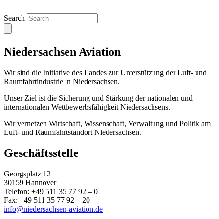
Search
Niedersachsen Aviation
Wir sind die Initiative des Landes zur Unterstützung der Luft- und
Raumfahrtindustrie in Niedersachsen.
Unser Ziel ist die Sicherung und Stärkung der nationalen und
internationalen Wettbewerbsfähigkeit Niedersachsens.
Wir vernetzen Wirtschaft, Wissenschaft, Verwaltung und Politik am
Luft- und Raumfahrtstandort Niedersachsen.
Geschäftsstelle
Georgsplatz 12
30159 Hannover
Telefon: +49 511 35 77 92 – 0
Fax: +49 511 35 77 92 – 20
info@niedersachsen-aviation.de