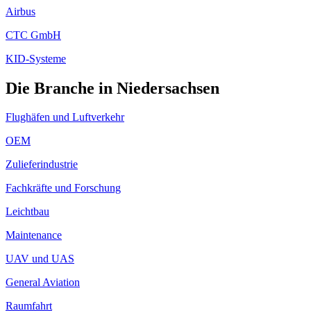
Airbus
CTC GmbH
KID-Systeme
Die Branche in Niedersachsen
Flughäfen und Luftverkehr
OEM
Zulieferindustrie
Fachkräfte und Forschung
Leichtbau
Maintenance
UAV und UAS
General Aviation
Raumfahrt