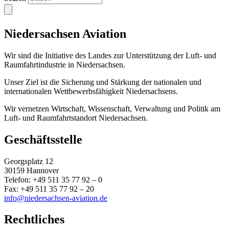
Niedersachsen Aviation
Wir sind die Initiative des Landes zur Unterstützung der Luft- und
Raumfahrtindustrie in Niedersachsen.
Unser Ziel ist die Sicherung und Stärkung der nationalen und
internationalen Wettbewerbsfähigkeit Niedersachsens.
Wir vernetzen Wirtschaft, Wissenschaft, Verwaltung und Politik am
Luft- und Raumfahrtstandort Niedersachsen.
Geschäftsstelle
Georgsplatz 12
30159 Hannover
Telefon: +49 511 35 77 92 – 0
Fax: +49 511 35 77 92 – 20
info@niedersachsen-aviation.de
Rechtliches