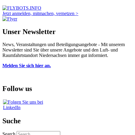
Jetzt anmelden, mitmachen, vernetzen >
Unser Newsletter
News, Veranstaltungen und Beteiligungsangebote - Mit unserem
Newsletter sind Sie über unsere Angebote und den Luft- und
Raumfahrtstandort Niedersachsen immer gut informiert.
Melden Sie sich hier an.
Follow us
Suche
Search