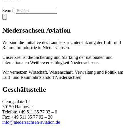
Search
Niedersachsen Aviation
Wir sind die Initiative des Landes zur Unterstützung der Luft- und
Raumfahrtindustrie in Niedersachsen.
Unser Ziel ist die Sicherung und Stärkung der nationalen und
internationalen Wettbewerbsfähigkeit Niedersachsens.
Wir vernetzen Wirtschaft, Wissenschaft, Verwaltung und Politik am
Luft- und Raumfahrtstandort Niedersachsen.
Geschäftsstelle
Georgsplatz 12
30159 Hannover
Telefon: +49 511 35 77 92 – 0
Fax: +49 511 35 77 92 – 20
info@niedersachsen-aviation.de