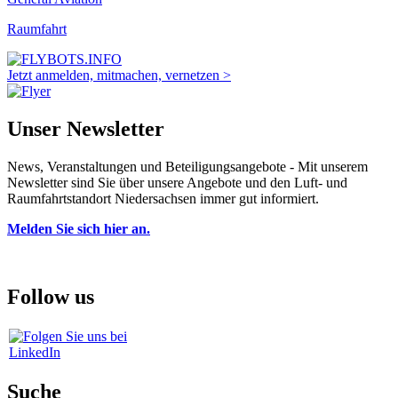
Raumfahrt
Jetzt anmelden, mitmachen, vernetzen >
Unser Newsletter
News, Veranstaltungen und Beteiligungsangebote - Mit unserem
Newsletter sind Sie über unsere Angebote und den Luft- und
Raumfahrtstandort Niedersachsen immer gut informiert.
Melden Sie sich hier an.
Follow us
Suche