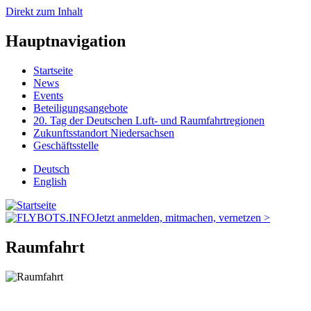
Direkt zum Inhalt
Hauptnavigation
Startseite
News
Events
Beteiligungsangebote
20. Tag der Deutschen Luft- und Raumfahrtregionen
Zukunftsstandort Niedersachsen
Geschäftsstelle
Deutsch
English
Jetzt anmelden, mitmachen, vernetzen >
Raumfahrt