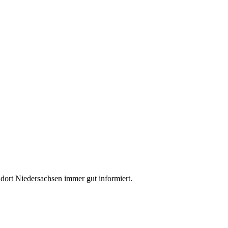
dort Niedersachsen immer gut informiert.