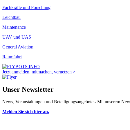
Fachkräfte und Forschung
Leichtbau
Maintenance
UAV und UAS
General Aviation
Raumfahrt
Jetzt anmelden, mitmachen, vernetzen >
Unser Newsletter
News, Veranstaltungen und Beteiligungsangebote - Mit unserem Newsl
Melden Sie sich hier an.