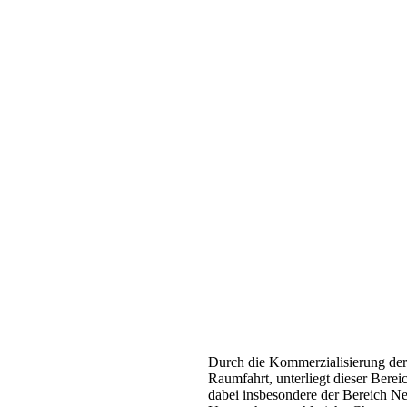
Durch die Kommerzialisierung der
Raumfahrt, unterliegt dieser Bere
dabei insbesondere der Bereich Ne