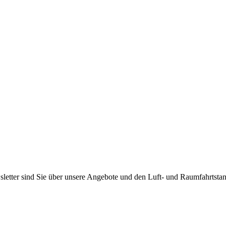
etter sind Sie über unsere Angebote und den Luft- und Raumfahrtstan