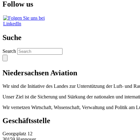
Follow us
Suche
Search
Niedersachsen Aviation
Wir sind die Initiative des Landes zur Unterstützung der Luft- und Ra
Unser Ziel ist die Sicherung und Stärkung der nationalen und interna
Wir vernetzen Wirtschaft, Wissenschaft, Verwaltung und Politik am L
Geschäftsstelle
Georgsplatz 12
30159 Hannover