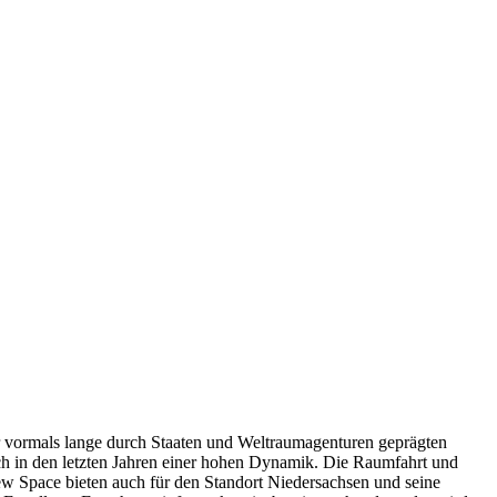
 vormals lange durch Staaten und Weltraumagenturen geprägten
ich in den letzten Jahren einer hohen Dynamik. Die Raumfahrt und
w Space bieten auch für den Standort Niedersachsen und seine