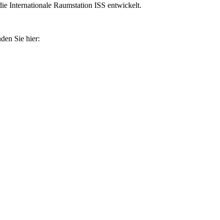
ie Internationale Raumstation ISS entwickelt.
den Sie hier: