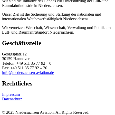
Wir sind die Initiative des Landes zur Unterstützung der Luft- und
Raumfahrtindustrie in Niedersachsen.
Unser Ziel ist die Sicherung und Stärkung der nationalen und
internationalen Wettbewerbsfähigkeit Niedersachsens.
Wir vernetzen Wirtschaft, Wissenschaft, Verwaltung und Politik am
Luft- und Raumfahrtstandort Niedersachsen.
Geschäftsstelle
Georgsplatz 12
30159 Hannover
Telefon: +49 511 35 77 92 – 0
Fax: +49 511 35 77 92 – 20
info@niedersachsen-aviation.de
Rechtliches
Impressum
Datenschutz
© 2025 Niedersachsen Aviation. All Rights Reserved.