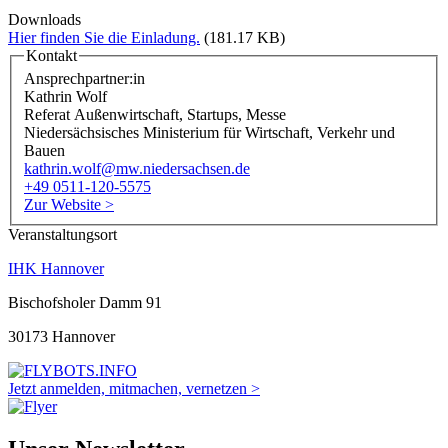
Downloads
Hier finden Sie die Einladung.
(181.17 KB)
Kontakt
Ansprechpartner:in
Kathrin Wolf
Referat Außenwirtschaft, Startups, Messe
Niedersächsisches Ministerium für Wirtschaft, Verkehr und
Bauen
kathrin.wolf@mw.niedersachsen.de
+49 0511-120-5575
Zur Website >
Veranstaltungsort
IHK Hannover
Bischofsholer Damm 91
30173 Hannover
Jetzt anmelden, mitmachen, vernetzen >