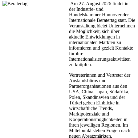
Am 27. August 2026 findet in
der Industrie- und
Handelskammer Hannover der
Internationale Beratertag statt. Die
Veranstaltung bietet Unternehmen
die Möglichkeit, sich über
aktuelle Entwicklungen in
internationalen Märkten zu
informieren und gezielt Kontakte
für ihre
Internationalisierungsaktivitäten
zu knüpfen.
Vertreterinnen und Vertreter der
Auslandsbüros und
Partnerorganisationen aus den
USA, China, Japan, Südafrika,
Polen, Skandinavien und der
Türkei geben Einblicke in
wirtschaftliche Trends,
Marktpotenziale und
Kooperationsmöglichkeiten in
ihren jeweiligen Regionen. Im
Mittelpunkt stehen Fragen nach
neuen Absatzmärkten,