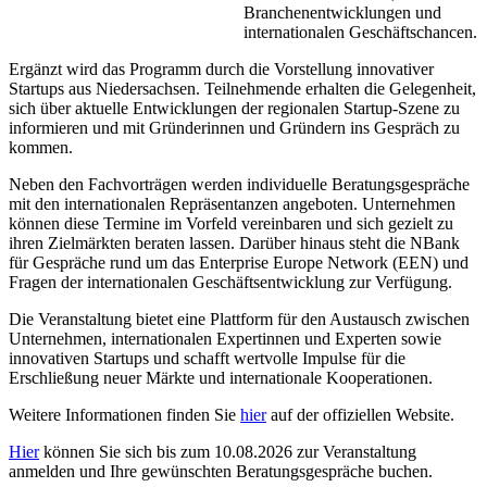
Branchenentwicklungen und
internationalen Geschäftschancen.
Ergänzt wird das Programm durch die Vorstellung innovativer
Startups aus Niedersachsen. Teilnehmende erhalten die Gelegenheit,
sich über aktuelle Entwicklungen der regionalen Startup-Szene zu
informieren und mit Gründerinnen und Gründern ins Gespräch zu
kommen.
Neben den Fachvorträgen werden individuelle Beratungsgespräche
mit den internationalen Repräsentanzen angeboten. Unternehmen
können diese Termine im Vorfeld vereinbaren und sich gezielt zu
ihren Zielmärkten beraten lassen. Darüber hinaus steht die NBank
für Gespräche rund um das Enterprise Europe Network (EEN) und
Fragen der internationalen Geschäftsentwicklung zur Verfügung.
Die Veranstaltung bietet eine Plattform für den Austausch zwischen
Unternehmen, internationalen Expertinnen und Experten sowie
innovativen Startups und schafft wertvolle Impulse für die
Erschließung neuer Märkte und internationale Kooperationen.
Weitere Informationen finden Sie
hier
auf der offiziellen Website.
Hier
können Sie sich bis zum 10.08.2026 zur Veranstaltung
anmelden und Ihre gewünschten Beratungsgespräche buchen.