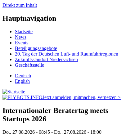
Direkt zum Inhalt
Hauptnavigation
Startseite
News
Events
Beteiligungsangebote
20. Tag der Deutschen Luft- und Raumfahrtregionen
Zukunftsstandort Niedersachsen
Geschäftsstelle
Deutsch
English
Jetzt anmelden, mitmachen, vernetzen >
Internationaler Beratertag meets
Startups 2026
Do., 27.08.2026 - 08:45
-
Do., 27.08.2026 - 18:00