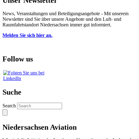
Unser Newsletter
News, Veranstaltungen und Beteiligungsangebote - Mit unserem
Newsletter sind Sie über unsere Angebote und den Luft- und
Raumfahrtstandort Niedersachsen immer gut informiert.
Melden Sie sich hier an.
Follow us
Suche
Search
Niedersachsen Aviation