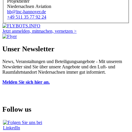
Projektleiter
Niedersachsen Aviation
hb@lnc-hannover.de
+49 511 35 77 92 24
Jetzt anmelden, mitmachen, vernetzen >
Unser Newsletter
News, Veranstaltungen und Beteiligungsangebote - Mit unserem
Newsletter sind Sie über unsere Angebote und den Luft- und
Raumfahrtstandort Niedersachsen immer gut informiert.
Melden Sie sich hier an.
Follow us