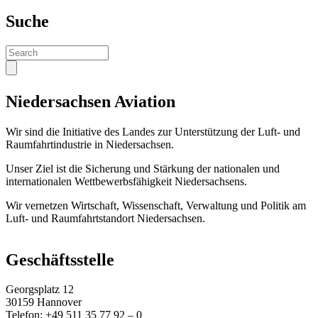
Suche
Search
Niedersachsen Aviation
Wir sind die Initiative des Landes zur Unterstützung der Luft- und
Raumfahrtindustrie in Niedersachsen.
Unser Ziel ist die Sicherung und Stärkung der nationalen und
internationalen Wettbewerbsfähigkeit Niedersachsens.
Wir vernetzen Wirtschaft, Wissenschaft, Verwaltung und Politik am
Luft- und Raumfahrtstandort Niedersachsen.
Geschäftsstelle
Georgsplatz 12
30159 Hannover
Telefon: +49 511 35 77 92 – 0