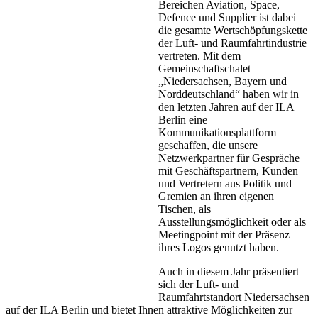
Bereichen Aviation, Space,
Defence und Supplier ist dabei
die gesamte Wertschöpfungskette
der Luft- und Raumfahrtindustrie
vertreten. Mit dem
Gemeinschaftschalet
„Niedersachsen, Bayern und
Norddeutschland“ haben wir in
den letzten Jahren auf der ILA
Berlin eine
Kommunikationsplattform
geschaffen, die unsere
Netzwerkpartner für Gespräche
mit Geschäftspartnern, Kunden
und Vertretern aus Politik und
Gremien an ihren eigenen
Tischen, als
Ausstellungsmöglichkeit oder als
Meetingpoint mit der Präsenz
ihres Logos genutzt haben.
Auch in diesem Jahr präsentiert
sich der Luft- und
Raumfahrtstandort Niedersachsen
auf der ILA Berlin und bietet Ihnen attraktive Möglichkeiten zur