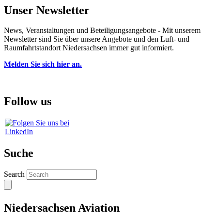
Unser Newsletter
News, Veranstaltungen und Beteiligungsangebote - Mit unserem
Newsletter sind Sie über unsere Angebote und den Luft- und
Raumfahrtstandort Niedersachsen immer gut informiert.
Melden Sie sich hier an.
Follow us
Suche
Search
Niedersachsen Aviation