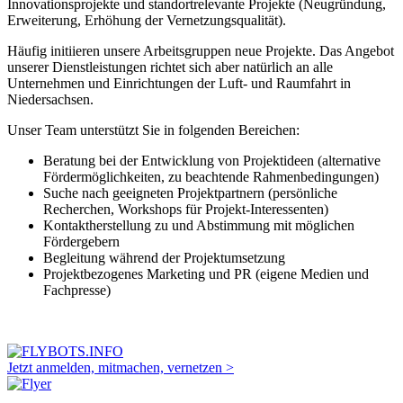
Innovationsprojekte und standortrelevante Projekte (Neugründung,
Erweiterung, Erhöhung der Vernetzungsqualität).
Häufig initiieren unsere Arbeitsgruppen neue Projekte. Das Angebot
unserer Dienstleistungen richtet sich aber natürlich an alle
Unternehmen und Einrichtungen der Luft- und Raumfahrt in
Niedersachsen.
Unser Team unterstützt Sie in folgenden Bereichen:
Beratung bei der Entwicklung von Projektideen (alternative
Fördermöglichkeiten, zu beachtende Rahmenbedingungen)
Suche nach geeigneten Projektpartnern (persönliche
Recherchen, Workshops für Projekt-Interessenten)
Kontaktherstellung zu und Abstimmung mit möglichen
Fördergebern
Begleitung während der Projektumsetzung
Projektbezogenes Marketing und PR (eigene Medien und
Fachpresse)
Jetzt anmelden, mitmachen, vernetzen >