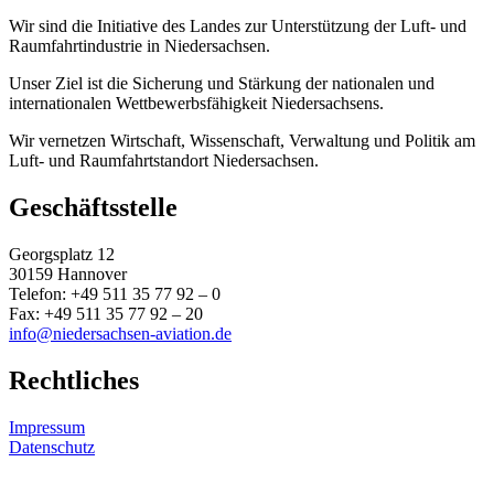
Wir sind die Initiative des Landes zur Unterstützung der Luft- und
Raumfahrtindustrie in Niedersachsen.
Unser Ziel ist die Sicherung und Stärkung der nationalen und
internationalen Wettbewerbsfähigkeit Niedersachsens.
Wir vernetzen Wirtschaft, Wissenschaft, Verwaltung und Politik am
Luft- und Raumfahrtstandort Niedersachsen.
Geschäftsstelle
Georgsplatz 12
30159 Hannover
Telefon: +49 511 35 77 92 – 0
Fax: +49 511 35 77 92 – 20
info@niedersachsen-aviation.de
Rechtliches
Impressum
Datenschutz