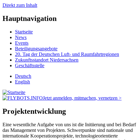
Direkt zum Inhalt
Hauptnavigation
Startseite
News
Events
Beteiligungsangebote
20. Tag der Deutschen Luft- und Raumfahrtregionen
Zukunftsstandort Niedersachsen
Geschäftsstelle
Deutsch
English
Jetzt anmelden, mitmachen, vernetzen >
Projektentwicklung
Eine wesentliche Aufgabe von uns ist die Initiierung und bei Bedarf
das Management von Projekten. Schwerpunkte sind nationale und
internationale Kooperationsprojekte, technologieorientierte